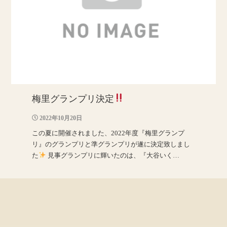
梅里グランプリ決定
2022年10月20日
この夏に開催されました、2022年度『梅里グランプ
リ』のグランプリと準グランプリが遂に決定致しまし
た
見事グランプリに輝いたのは、『大谷いく…