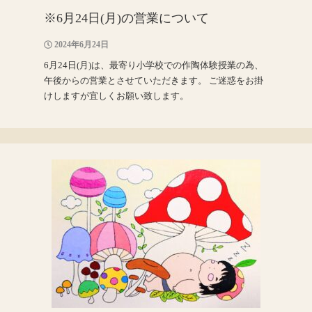
※6月24日(月)の営業について
2024年6月24日
6月24日(月)は、最寄り小学校での作陶体験授業の為、
午後からの営業とさせていただきます。 ご迷惑をお掛
けしますが宜しくお願い致します。