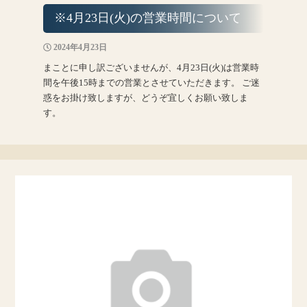
※4月23日(火)の営業時間について
2024年4月23日
まことに申し訳ございませんが、4月23日(火)は営業時
間を午後15時までの営業とさせていただきます。 ご迷
惑をお掛け致しますが、どうぞ宜しくお願い致しま
す。