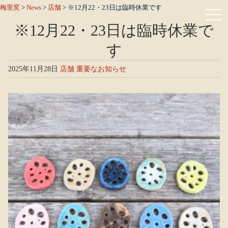
梅里窯
>
News
>
店舗
>
※12月22・23日は臨時休業です
※12月22・23日は臨時休業で
す
2025年11月28日
店舗
重要なお知らせ