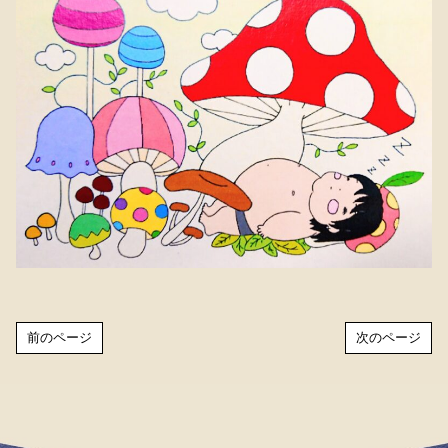
前のページ
次のページ