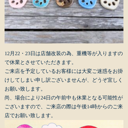
12月22・23日は店舗改装の為、重機等が入りますの
で休業とさせていただきます。
ご来店を予定しているお客様には大変ご迷惑をお掛
けしてしまい申し訳ございませんが、どうぞ宜しく
お願い致します。
尚、場合により24日の午前中も休業となる可能性が
ございますので、ご来店の際は午後14時からのご来
店でお願い致します。