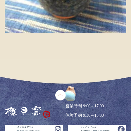
営業時間 9:00～17:00
体験予約 9:30～15:30