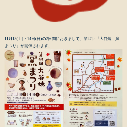
11月13(土)・14日(日)の2日間におきまして、第47回『大谷焼 窯
まつり』が開催されます。