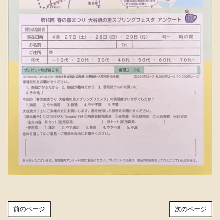
前のページ
次のページ