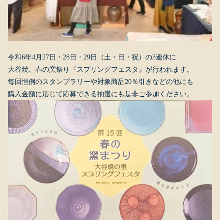
令和6年4月27日・28日・29日（土・日・祝）の3連休に
大谷焼、春の窯祭り『スプリングフェスタ』が行われます。
毎回恒例のスタンプラリーや対象商品20％引きなどの他にも
購入金額に応じて応募できる抽選にも是非ご参加ください。